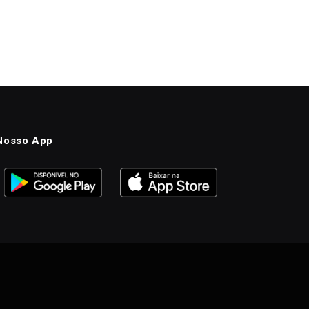
Nosso App