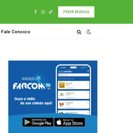
PEDIR MÚSICA
Facebook
Instagram
TikTok
Fale Conosco