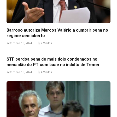
Barroso autoriza Marcos Valério a cumprir pena no
regime semiaberto
setembro 16, 2024
2
Visitas
STF perdoa pena de mais dois condenados no
mensalão do PT com base no indulto de Temer
setembro 16, 2024
4
Visitas