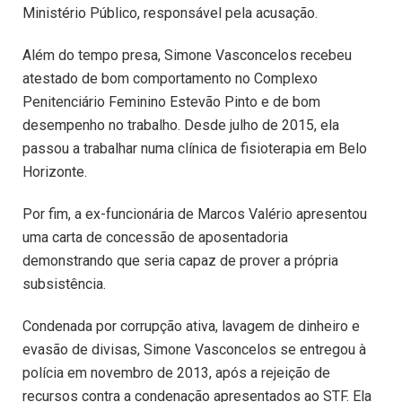
Ministério Público, responsável pela acusação.
Além do tempo presa, Simone Vasconcelos recebeu
atestado de bom comportamento no Complexo
Penitenciário Feminino Estevão Pinto e de bom
desempenho no trabalho. Desde julho de 2015, ela
passou a trabalhar numa clínica de fisioterapia em Belo
Horizonte.
Por fim, a ex-funcionária de Marcos Valério apresentou
uma carta de concessão de aposentadoria
demonstrando que seria capaz de prover a própria
subsistência.
Condenada por corrupção ativa, lavagem de dinheiro e
evasão de divisas, Simone Vasconcelos se entregou à
polícia em novembro de 2013, após a rejeição de
recursos contra a condenação apresentados ao STF. Ela