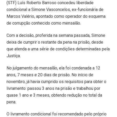
(STF) Luís Roberto Barroso concedeu liberdade
condicional a Simone Vasconcelos, ex-funcionária de
Marcos Valério, apontado como operador do esquema
de corrupção conhecido como mensalão.
Com a decisão, proferida na semana passada, Simone
deixa de cumprir o restante da pena na prisão, desde
que atenda a uma série de condições determinadas pela
Justiça.
No julgamento do mensalão, ela foi condenada a 12
anos, 7 meses e 20 dias de prisão. No início de
novembro, já havia cumprido os requisitos para obter o
livramento: passou 3 anos na prisão e trabalhou por
quase 1 ano e 3 meses, obtendo redução no total da
pena.
O livramento condicional foi recomendado pelo próprio