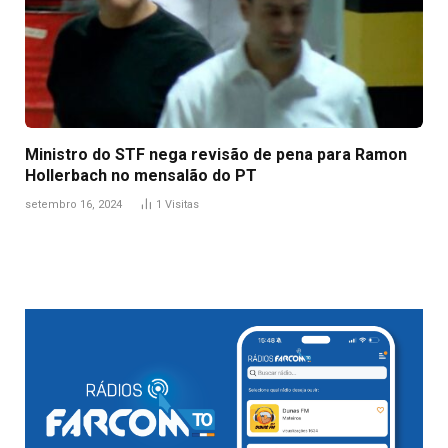
Ministro do STF nega revisão de pena para Ramon
Hollerbach no mensalão do PT
setembro 16, 2024
1
Visitas