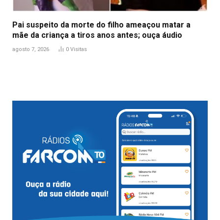
Pai suspeito da morte do filho ameaçou matar a
mãe da criança a tiros anos antes; ouça áudio
agosto 7, 2026
0
Visitas