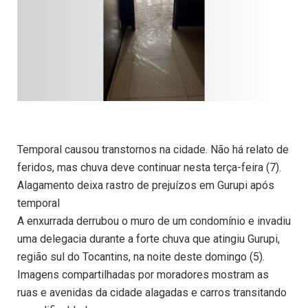
Temporal causou transtornos na cidade. Não há relato de
feridos, mas chuva deve continuar nesta terça-feira (7).
Alagamento deixa rastro de prejuízos em Gurupi após
temporal
A enxurrada derrubou o muro de um condomínio e invadiu
uma delegacia durante a forte chuva que atingiu Gurupi,
região sul do Tocantins, na noite deste domingo (5).
Imagens compartilhadas por moradores mostram as
ruas e avenidas da cidade alagadas e carros transitando