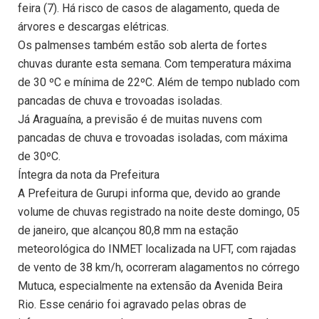
feira (7). Há risco de casos de alagamento, queda de
árvores e descargas elétricas.
Os palmenses também estão sob alerta de fortes
chuvas durante esta semana. Com temperatura máxima
de 30 ºC e mínima de 22ºC. Além de tempo nublado com
pancadas de chuva e trovoadas isoladas.
Já Araguaína, a previsão é de muitas nuvens com
pancadas de chuva e trovoadas isoladas, com máxima
de 30ºC.
Íntegra da nota da Prefeitura
A Prefeitura de Gurupi informa que, devido ao grande
volume de chuvas registrado na noite deste domingo, 05
de janeiro, que alcançou 80,8 mm na estação
meteorológica do INMET localizada na UFT, com rajadas
de vento de 38 km/h, ocorreram alagamentos no córrego
Mutuca, especialmente na extensão da Avenida Beira
Rio. Esse cenário foi agravado pelas obras de