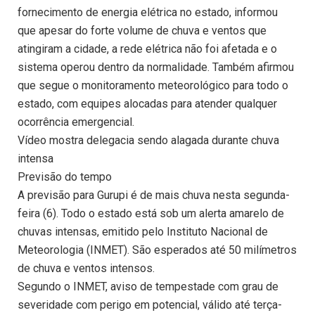
fornecimento de energia elétrica no estado, informou
que apesar do forte volume de chuva e ventos que
atingiram a cidade, a rede elétrica não foi afetada e o
sistema operou dentro da normalidade. Também afirmou
que segue o monitoramento meteorológico para todo o
estado, com equipes alocadas para atender qualquer
ocorrência emergencial.
Vídeo mostra delegacia sendo alagada durante chuva
intensa
Previsão do tempo
A previsão para Gurupi é de mais chuva nesta segunda-
feira (6). Todo o estado está sob um alerta amarelo de
chuvas intensas, emitido pelo Instituto Nacional de
Meteorologia (INMET). São esperados até 50 milímetros
de chuva e ventos intensos.
Segundo o INMET, aviso de tempestade com grau de
severidade com perigo em potencial, válido até terça-