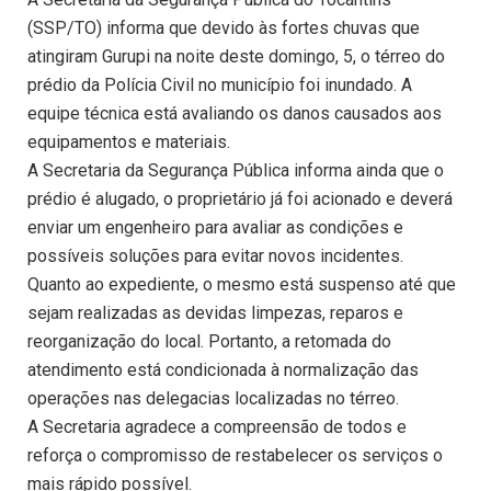
(SSP/TO) informa que devido às fortes chuvas que
atingiram Gurupi na noite deste domingo, 5, o térreo do
prédio da Polícia Civil no município foi inundado. A
equipe técnica está avaliando os danos causados aos
equipamentos e materiais.
A Secretaria da Segurança Pública informa ainda que o
prédio é alugado, o proprietário já foi acionado e deverá
enviar um engenheiro para avaliar as condições e
possíveis soluções para evitar novos incidentes.
Quanto ao expediente, o mesmo está suspenso até que
sejam realizadas as devidas limpezas, reparos e
reorganização do local. Portanto, a retomada do
atendimento está condicionada à normalização das
operações nas delegacias localizadas no térreo.
A Secretaria agradece a compreensão de todos e
reforça o compromisso de restabelecer os serviços o
mais rápido possível.