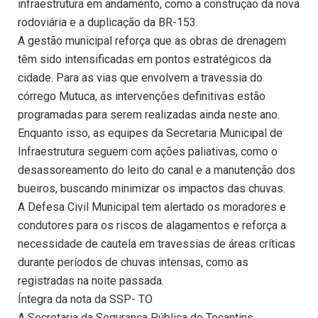
infraestrutura em andamento, como a construção da nova
rodoviária e a duplicação da BR-153.
A gestão municipal reforça que as obras de drenagem
têm sido intensificadas em pontos estratégicos da
cidade. Para as vias que envolvem a travessia do
córrego Mutuca, as intervenções definitivas estão
programadas para serem realizadas ainda neste ano.
Enquanto isso, as equipes da Secretaria Municipal de
Infraestrutura seguem com ações paliativas, como o
desassoreamento do leito do canal e a manutenção dos
bueiros, buscando minimizar os impactos das chuvas.
A Defesa Civil Municipal tem alertado os moradores e
condutores para os riscos de alagamentos e reforça a
necessidade de cautela em travessias de áreas críticas
durante períodos de chuvas intensas, como as
registradas na noite passada.
Íntegra da nota da SSP- TO
A Secretaria da Segurança Pública do Tocantins