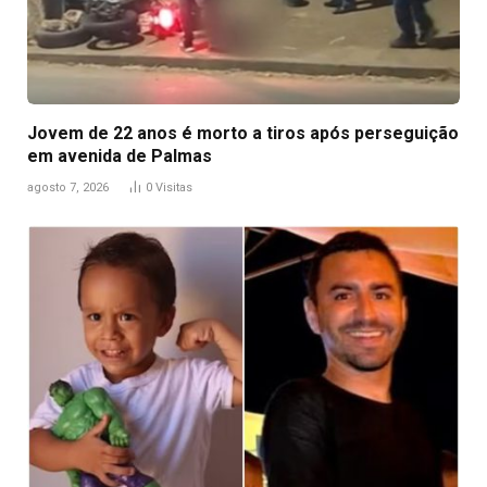
Jovem de 22 anos é morto a tiros após perseguição
em avenida de Palmas
agosto 7, 2026
0
Visitas