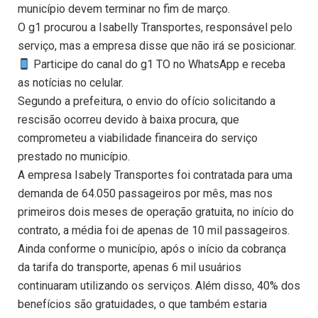
município devem terminar no fim de março.
O g1 procurou a Isabelly Transportes, responsável pelo
serviço, mas a empresa disse que não irá se posicionar.
Participe do canal do g1 TO no WhatsApp e receba
as notícias no celular.
Segundo a prefeitura, o envio do ofício solicitando a
rescisão ocorreu devido à baixa procura, que
comprometeu a viabilidade financeira do serviço
prestado no município.
A empresa Isabely Transportes foi contratada para uma
demanda de 64.050 passageiros por mês, mas nos
primeiros dois meses de operação gratuita, no início do
contrato, a média foi de apenas de 10 mil passageiros.
Ainda conforme o município, após o início da cobrança
da tarifa do transporte, apenas 6 mil usuários
continuaram utilizando os serviços. Além disso, 40% dos
benefícios são gratuidades, o que também estaria