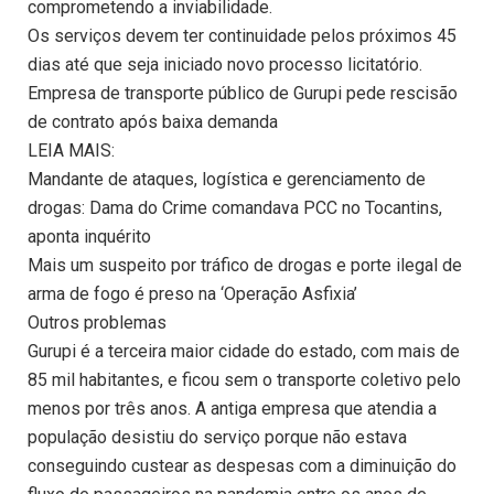
comprometendo a inviabilidade.
Os serviços devem ter continuidade pelos próximos 45
dias até que seja iniciado novo processo licitatório.
Empresa de transporte público de Gurupi pede rescisão
de contrato após baixa demanda
LEIA MAIS:
Mandante de ataques, logística e gerenciamento de
drogas: Dama do Crime comandava PCC no Tocantins,
aponta inquérito
Mais um suspeito por tráfico de drogas e porte ilegal de
arma de fogo é preso na ‘Operação Asfixia’
Outros problemas
Gurupi é a terceira maior cidade do estado, com mais de
85 mil habitantes, e ficou sem o transporte coletivo pelo
menos por três anos. A antiga empresa que atendia a
população desistiu do serviço porque não estava
conseguindo custear as despesas com a diminuição do