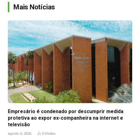
Mais Notícias
Empresário é condenado por descumprir medida
protetiva ao expor ex-companheira na internet e
televisão
agosto 6, 2026
0
Visitas