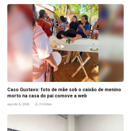
Caso Gustavo: foto de mãe sob o caixão de menino
morto na casa do pai comove a web
agosto 6, 2026
0
Visitas