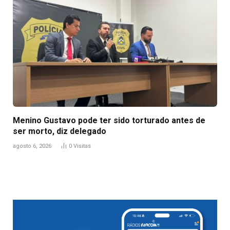
Menino Gustavo pode ter sido torturado antes de
ser morto, diz delegado
agosto 6, 2026
0
Visitas