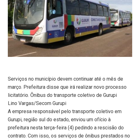
Serviços no município devem continuar até o mês de
março. Prefeitura disse que irá realizar novo processo
licitatório. Ônibus do transporte coletivo de Gurupi
Lino Vargas/Secom Gurupi
A empresa responsável pelo transporte coletivo em
Gurupi, região sul do estado, enviou um ofício à
prefeitura nesta terça-feira (4) pedindo a rescisão do
contrato. Com isso, os serviços de ônibus prestados no