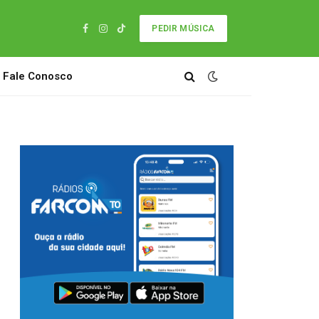
PEDIR MÚSICA
Facebook
Instagram
TikTok
Fale Conosco