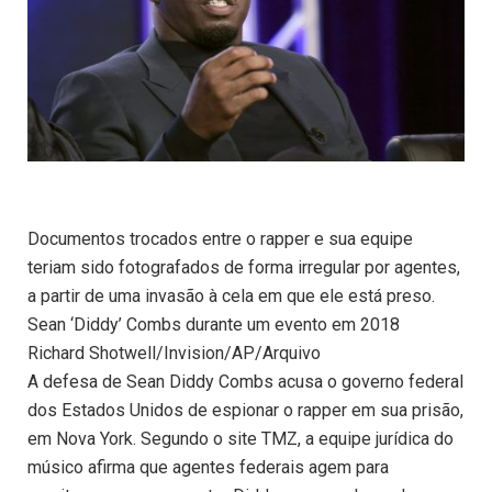
Documentos trocados entre o rapper e sua equipe
teriam sido fotografados de forma irregular por agentes,
a partir de uma invasão à cela em que ele está preso.
Sean ‘Diddy’ Combs durante um evento em 2018
Richard Shotwell/Invision/AP/Arquivo
A defesa de Sean Diddy Combs acusa o governo federal
dos Estados Unidos de espionar o rapper em sua prisão,
em Nova York. Segundo o site TMZ, a equipe jurídica do
músico afirma que agentes federais agem para