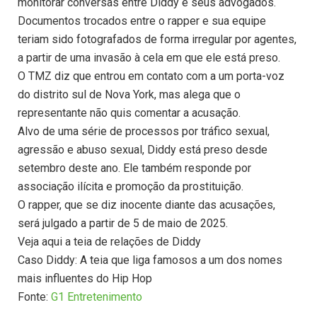
monitorar conversas entre Diddy e seus advogados.
Documentos trocados entre o rapper e sua equipe
teriam sido fotografados de forma irregular por agentes,
a partir de uma invasão à cela em que ele está preso.
O TMZ diz que entrou em contato com a um porta-voz
do distrito sul de Nova York, mas alega que o
representante não quis comentar a acusação.
Alvo de uma série de processos por tráfico sexual,
agressão e abuso sexual, Diddy está preso desde
setembro deste ano. Ele também responde por
associação ilícita e promoção da prostituição.
O rapper, que se diz inocente diante das acusações,
será julgado a partir de 5 de maio de 2025.
Veja aqui a teia de relações de Diddy
Caso Diddy: A teia que liga famosos a um dos nomes
mais influentes do Hip Hop
Fonte:
G1 Entretenimento