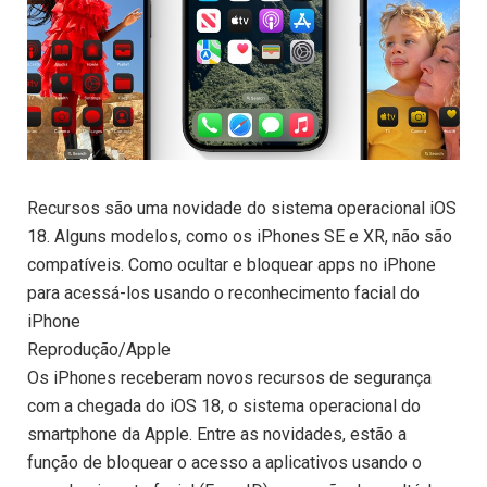
Recursos são uma novidade do sistema operacional iOS
18. Alguns modelos, como os iPhones SE e XR, não são
compatíveis. Como ocultar e bloquear apps no iPhone
para acessá-los usando o reconhecimento facial do
iPhone
Reprodução/Apple
Os iPhones receberam novos recursos de segurança
com a chegada do iOS 18, o sistema operacional do
smartphone da Apple. Entre as novidades, estão a
função de bloquear o acesso a aplicativos usando o