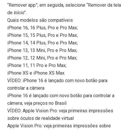
“Remover app”; em seguida, selecione “Remover da tela
de início”.
Quais modelos são compatíveis
iPhone 16, 16 Plus, Pro e Pro Max;
iPhone 15, 15 Plus, Pro e Pro Max;
iPhone 14, 14 Plus, Pro e Pro Max;
iPhone 13, 13 Mini, Pro e Pro Max;
iPhone 12, 12 Mini, Pro e Pro Max;
iPhone 11, 11 Pro e Pro Max;
iPhone XS e iPhone XS Max.
VÍDEO: iPhone 16 é lançado com novo botão para
controlar a câmera
iPhone 16 é lançado com novo botão para controlar a
câmera; veja preços no Brasil
VÍDEO: Apple Vision Pro: veja primeiras impressões
sobre óculos de realidade virtual
Apple Vision Pro: veja primeiras impressões sobre