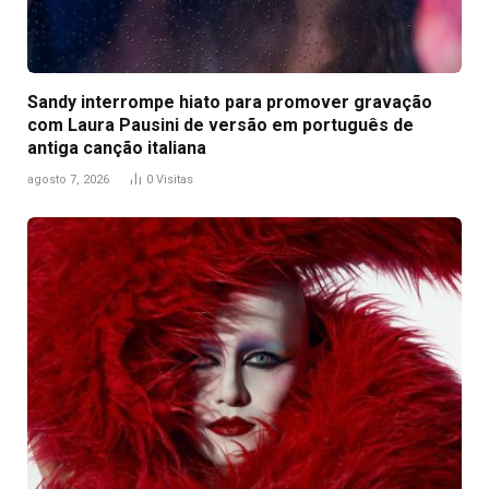
Sandy interrompe hiato para promover gravação
com Laura Pausini de versão em português de
antiga canção italiana
agosto 7, 2026
0
Visitas