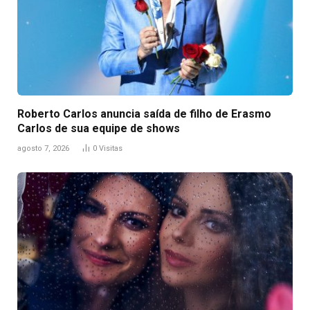
Roberto Carlos anuncia saída de filho de Erasmo
Carlos de sua equipe de shows
agosto 7, 2026
0
Visitas