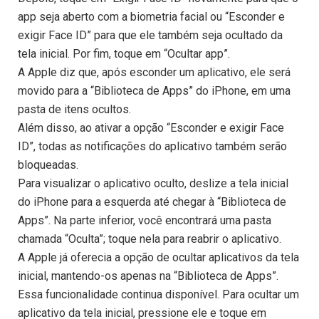
app seja aberto com a biometria facial ou “Esconder e
exigir Face ID” para que ele também seja ocultado da
tela inicial. Por fim, toque em “Ocultar app”.
A Apple diz que, após esconder um aplicativo, ele será
movido para a “Biblioteca de Apps” do iPhone, em uma
pasta de itens ocultos.
Além disso, ao ativar a opção “Esconder e exigir Face
ID”, todas as notificações do aplicativo também serão
bloqueadas.
Para visualizar o aplicativo oculto, deslize a tela inicial
do iPhone para a esquerda até chegar à “Biblioteca de
Apps”. Na parte inferior, você encontrará uma pasta
chamada “Oculta”; toque nela para reabrir o aplicativo.
A Apple já oferecia a opção de ocultar aplicativos da tela
inicial, mantendo-os apenas na “Biblioteca de Apps”.
Essa funcionalidade continua disponível. Para ocultar um
aplicativo da tela inicial, pressione ele e toque em