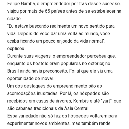
Felipe Gamba, o empreendedor por trás desse sucesso,
viajou por mais de 65 países antes de se estabelecer na
cidade.
“Eu estava buscando realmente um novo sentido para
vida. Depois de você dar uma volta ao mundo, você
acaba ficando um pouco enjoado da vida normal”,
explicou.
Durante suas viagens, o empreendedor percebeu que,
enquanto os hostels eram populares no exterior, no
Brasil ainda havia preconceito. Foi aí que ele viu uma
oportunidade de inovar.
Um dos destaques do empreendimento são as
acomodações inusitadas. Por lá, os hóspedes são
recebidos em casas de árvores, Kombis e até “yurt”, que
são cabanas tradicionais da Ásia Central.
Essa variedade não só faz os hóspedes voltarem para
experimentar novos ambientes, mas também rende