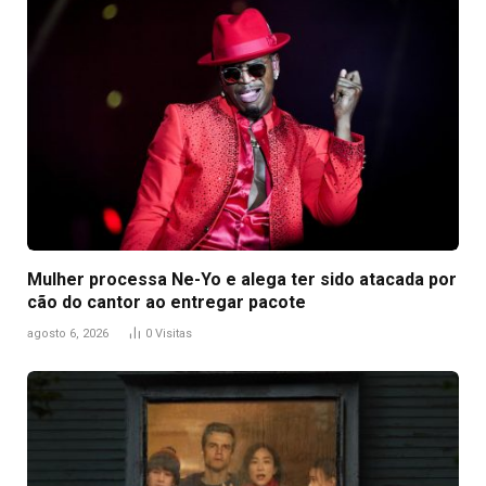
Mulher processa Ne-Yo e alega ter sido atacada por
cão do cantor ao entregar pacote
agosto 6, 2026
0
Visitas