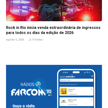
Rock in Rio inicia venda extraordinária de ingressos
para todos os dias da edição de 2026
agosto 6, 2026
0
Visitas