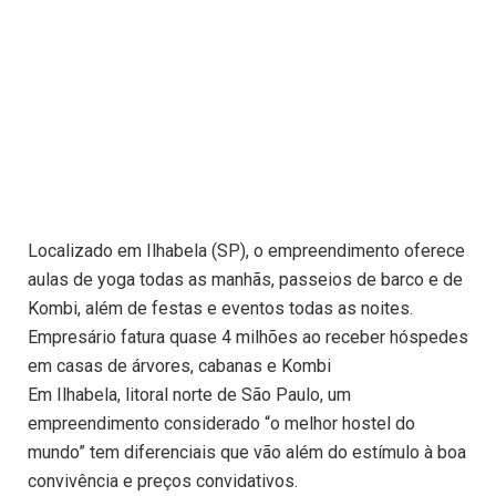
Localizado em Ilhabela (SP), o empreendimento oferece
aulas de yoga todas as manhãs, passeios de barco e de
Kombi, além de festas e eventos todas as noites.
Empresário fatura quase 4 milhões ao receber hóspedes
em casas de árvores, cabanas e Kombi
Em Ilhabela, litoral norte de São Paulo, um
empreendimento considerado “o melhor hostel do
mundo” tem diferenciais que vão além do estímulo à boa
convivência e preços convidativos.