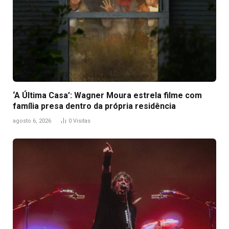
‘A Última Casa’: Wagner Moura estrela filme com
família presa dentro da própria residência
agosto 6, 2026
0
Visitas