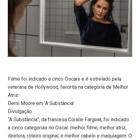
Filme foi indicado a cinco Oscars e é estrelado pela
veterana de Hollywood, favorita na categoria de Melhor
Atriz.
Demi Moore em ‘A Substância’
Divulgação
“A Substância”, da francesa Coralie Fargeat, foi indicado
a cinco categorias no Oscar: melhor filme, melhor atriz,
diretora, roteiro original, e melhor cabelo e maquiagem. O