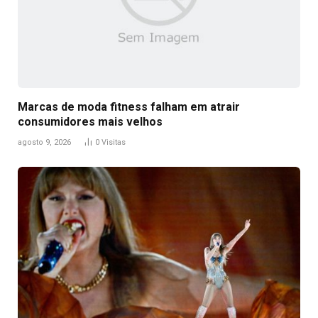
Marcas de moda fitness falham em atrair
consumidores mais velhos
agosto 9, 2026
0
Visitas