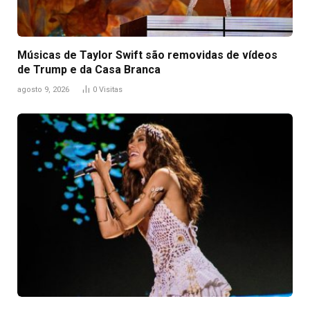
Músicas de Taylor Swift são removidas de vídeos
de Trump e da Casa Branca
agosto 9, 2026
0
Visitas