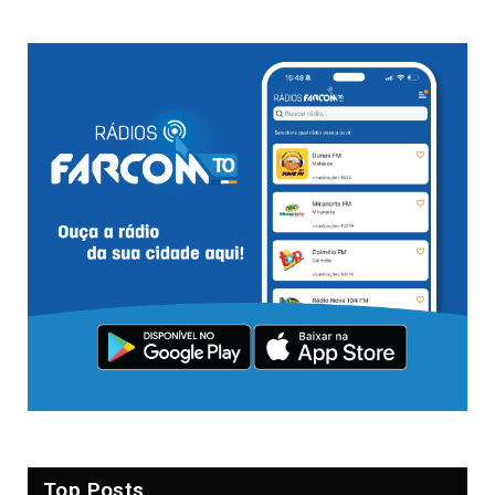
Top Posts