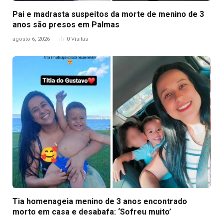
Pai e madrasta suspeitos da morte de menino de 3
anos são presos em Palmas
agosto 6, 2026
0
Visitas
Tia homenageia menino de 3 anos encontrado
morto em casa e desabafa: ‘Sofreu muito’