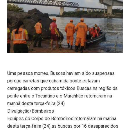
Uma pessoa morreu. Buscas haviam sido suspensas
porque carretas que caíram da ponte estavam
carregadas com produtos tóxicos Buscas na região da
ponte entre o Tocantins e o Maranhão retornaram na
manhã desta terça-feira (24)
Divulgação/Bombeiros
Equipes do Corpo de Bombeiros retomaram na manhã
desta terça-feira (24) as buscas por 16 desaparecidos