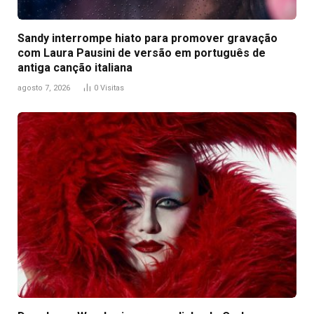
Sandy interrompe hiato para promover gravação
com Laura Pausini de versão em português de
antiga canção italiana
agosto 7, 2026
0
Visitas