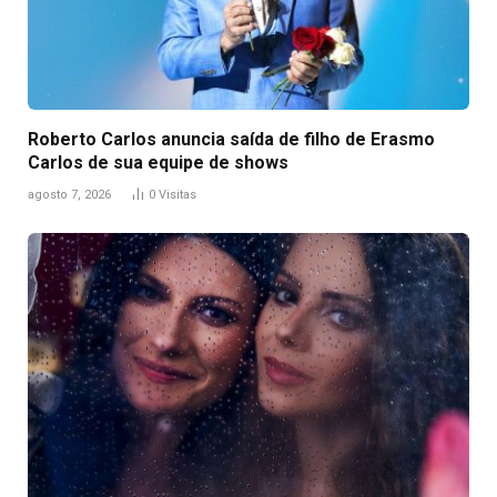
Roberto Carlos anuncia saída de filho de Erasmo
Carlos de sua equipe de shows
agosto 7, 2026
0
Visitas