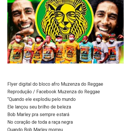
Flyer digital do bloco afro Muzenza do Reggae
Reprodução / Facebook Muzenza do Reggae
“Quando ele explodiu pelo mundo
Ele lançou seu brilho de beleza
Bob Marley pra sempre estará
No coração de toda a raça negra
Quando Bob Marley morreu