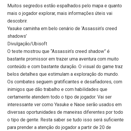
Muitos segredos estão espalhados pelo mapa e quanto
mais o jogador explorar, mais informações úteis vai
descobrir.
Yasuke caminha em belo cenário de ‘Assassin’s creed
shadows’
Divulgação/Ubisoft
O teste mostrou que “Assassin’s creed shadow” é
bastante promissor em trazer uma aventura com muito
conteúdo e com bastante duração. O visual do game traz
belos detalhes que estimulam a exploração do mundo.
Os combates seguem gratificantes e desafiadores, com
inimigos que dão trabalho e com habilidades que
certamente atendem todo o tipo de jogador. Vai ser
interessante ver como Yasuke e Naoe serão usados em
diversas oportunidades de maneiras diferentes por todo
o tipo de gente. Resta saber se tudo isso será suficiente
para prender a atenção do jogador a partir de 20 de