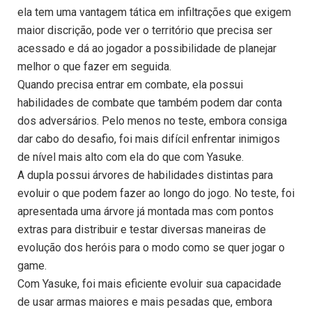
ela tem uma vantagem tática em infiltrações que exigem
maior discrição, pode ver o território que precisa ser
acessado e dá ao jogador a possibilidade de planejar
melhor o que fazer em seguida.
Quando precisa entrar em combate, ela possui
habilidades de combate que também podem dar conta
dos adversários. Pelo menos no teste, embora consiga
dar cabo do desafio, foi mais difícil enfrentar inimigos
de nível mais alto com ela do que com Yasuke.
A dupla possui árvores de habilidades distintas para
evoluir o que podem fazer ao longo do jogo. No teste, foi
apresentada uma árvore já montada mas com pontos
extras para distribuir e testar diversas maneiras de
evolução dos heróis para o modo como se quer jogar o
game.
Com Yasuke, foi mais eficiente evoluir sua capacidade
de usar armas maiores e mais pesadas que, embora