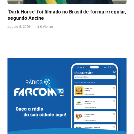
‘Dark Horse’ foi filmado no Brasil de forma irregular,
segundo Ancine
agosto 5, 2026
0
Visitas