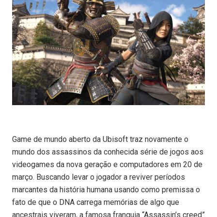
Game de mundo aberto da Ubisoft traz novamente o
mundo dos assassinos da conhecida série de jogos aos
videogames da nova geração e computadores em 20 de
março. Buscando levar o jogador a reviver períodos
marcantes da história humana usando como premissa o
fato de que o DNA carrega memórias de algo que
ancestrais viveram, a famosa franquia “Assassin’s creed”