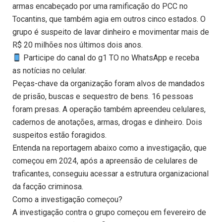
armas encabeçado por uma ramificação do PCC no
Tocantins, que também agia em outros cinco estados. O
grupo é suspeito de lavar dinheiro e movimentar mais de
R$ 20 milhões nos últimos dois anos.
Participe do canal do g1 TO no WhatsApp e receba
as notícias no celular.
Peças-chave da organização foram alvos de mandados
de prisão, buscas e sequestro de bens. 16 pessoas
foram presas. A operação também apreendeu celulares,
cadernos de anotações, armas, drogas e dinheiro. Dois
suspeitos estão foragidos.
Entenda na reportagem abaixo como a investigação, que
começou em 2024, após a apreensão de celulares de
traficantes, conseguiu acessar a estrutura organizacional
da facção criminosa.
Como a investigação começou?
A investigação contra o grupo começou em fevereiro de