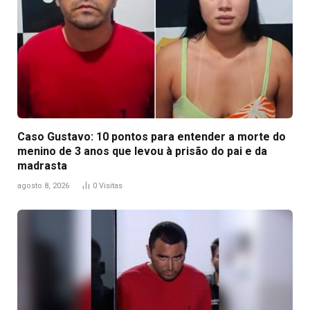
Caso Gustavo: 10 pontos para entender a morte do
menino de 3 anos que levou à prisão do pai e da
madrasta
agosto 8, 2026
0
Visitas