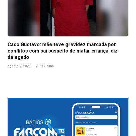
Caso Gustavo: mãe teve gravidez marcada por
conflitos com pai suspeito de matar criança, diz
delegado
agosto 7, 2026
0
Visitas