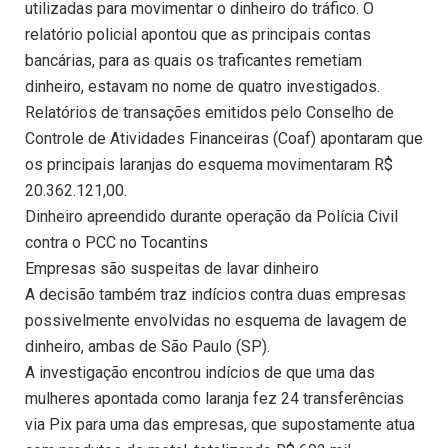
utilizadas para movimentar o dinheiro do tráfico. O
relatório policial apontou que as principais contas
bancárias, para as quais os traficantes remetiam
dinheiro, estavam no nome de quatro investigados.
Relatórios de transações emitidos pelo Conselho de
Controle de Atividades Financeiras (Coaf) apontaram que
os principais laranjas do esquema movimentaram R$
20.362.121,00.
Dinheiro apreendido durante operação da Polícia Civil
contra o PCC no Tocantins
Empresas são suspeitas de lavar dinheiro
A decisão também traz indícios contra duas empresas
possivelmente envolvidas no esquema de lavagem de
dinheiro, ambas de São Paulo (SP).
A investigação encontrou indícios de que uma das
mulheres apontada como laranja fez 24 transferências
via Pix para uma das empresas, que supostamente atua