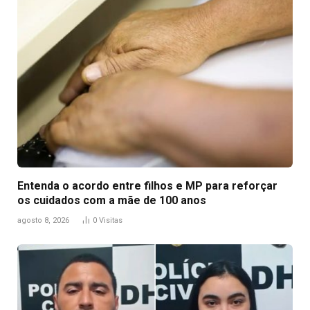
Entenda o acordo entre filhos e MP para reforçar
os cuidados com a mãe de 100 anos
agosto 8, 2026
0
Visitas