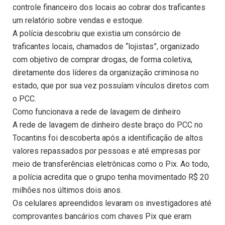
controle financeiro dos locais ao cobrar dos traficantes
um relatório sobre vendas e estoque.
A polícia descobriu que existia um consórcio de
traficantes locais, chamados de “lojistas”, organizado
com objetivo de comprar drogas, de forma coletiva,
diretamente dos líderes da organização criminosa no
estado, que por sua vez possuíam vínculos diretos com
o PCC.
Como funcionava a rede de lavagem de dinheiro
A rede de lavagem de dinheiro deste braço do PCC no
Tocantins foi descoberta após a identificação de altos
valores repassados por pessoas e até empresas por
meio de transferências eletrônicas como o Pix. Ao todo,
a polícia acredita que o grupo tenha movimentado R$ 20
milhões nos últimos dois anos.
Os celulares apreendidos levaram os investigadores até
comprovantes bancários com chaves Pix que eram