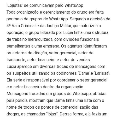
‘Lojistas’ se comunicavam pelo WhatsApp
Toda organização e gerenciamento do grupo era feita
por meio de grupos de WhatsApp. Segundo a decisão da
4ª Vara Criminal e da Justiça Militar, que autorizou a
operação, o grupo liderado por Lúcia tinha uma estrutura
de trabalho hierarquizada, com divisões funcionais
semelhantes a uma empresa. Os agentes identificaram
os setores de direção, setor gerencial, setor de
transporte, setor financeiro e setor de vendas.
Lúcia aparece em diversas trocas de mensagens com
os suspeitos utilizando os codinomes ‘Dama’ e ‘Larissa’.
Ela seria a responsável por coordenar o setor gerencial
e o setor financeiro dentro da organização.
Mensagens trocadas em grupos de Whatsapp, obtidas
pela polícia, mostram que Dama tinha uma lista com o
nome de todos os pontos de comercialização das
drogas, as chamadas “lojas”. Dessa forma, ela fazia um