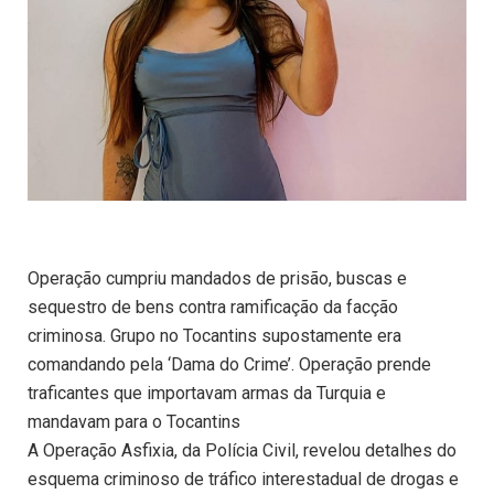
Operação cumpriu mandados de prisão, buscas e
sequestro de bens contra ramificação da facção
criminosa. Grupo no Tocantins supostamente era
comandando pela ‘Dama do Crime’. Operação prende
traficantes que importavam armas da Turquia e
mandavam para o Tocantins
A Operação Asfixia, da Polícia Civil, revelou detalhes do
esquema criminoso de tráfico interestadual de drogas e