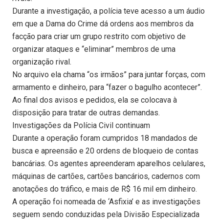
Durante a investigação, a polícia teve acesso a um áudio
em que a Dama do Crime dá ordens aos membros da
facção para criar um grupo restrito com objetivo de
organizar ataques e “eliminar” membros de uma
organização rival.
No arquivo ela chama “os irmãos” para juntar forças, com
armamento e dinheiro, para “fazer o bagulho acontecer”.
Ao final dos avisos e pedidos, ela se colocava à
disposição para tratar de outras demandas.
Investigações da Polícia Civil continuam
Durante a operação foram cumpridos 18 mandados de
busca e apreensão e 20 ordens de bloqueio de contas
bancárias. Os agentes apreenderam aparelhos celulares,
máquinas de cartões, cartões bancários, cadernos com
anotações do tráfico, e mais de R$ 16 mil em dinheiro.
A operação foi nomeada de ‘Asfixia’ e as investigações
seguem sendo conduzidas pela Divisão Especializada