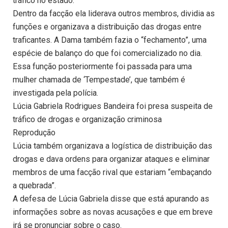
tráfico no estado.
Dentro da facção ela liderava outros membros, dividia as
funções e organizava a distribuição das drogas entre
traficantes. A Dama também fazia o “fechamento”, uma
espécie de balanço do que foi comercializado no dia.
Essa função posteriormente foi passada para uma
mulher chamada de ‘Tempestade’, que também é
investigada pela polícia.
Lúcia Gabriela Rodrigues Bandeira foi presa suspeita de
tráfico de drogas e organização criminosa
Reprodução
Lúcia também organizava a logística de distribuição das
drogas e dava ordens para organizar ataques e eliminar
membros de uma facção rival que estariam “embaçando
a quebrada”.
A defesa de Lúcia Gabriela disse que está apurando as
informações sobre as novas acusações e que em breve
irá se pronunciar sobre o caso.