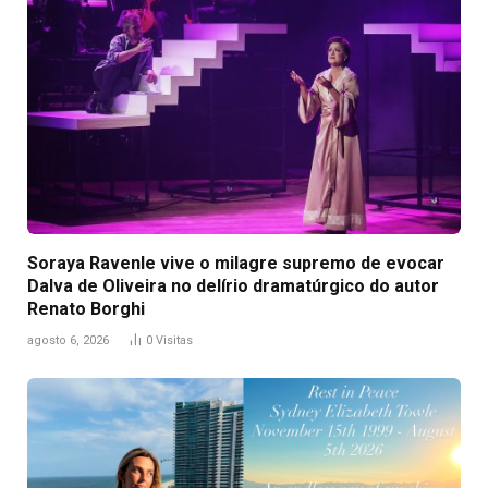
Soraya Ravenle vive o milagre supremo de evocar
Dalva de Oliveira no delírio dramatúrgico do autor
Renato Borghi
agosto 6, 2026
0
Visitas