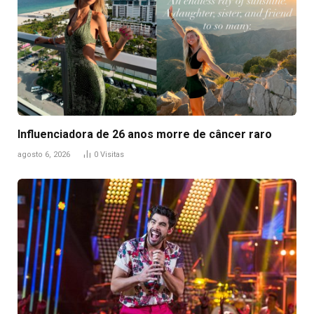
Influenciadora de 26 anos morre de câncer raro
agosto 6, 2026
0
Visitas