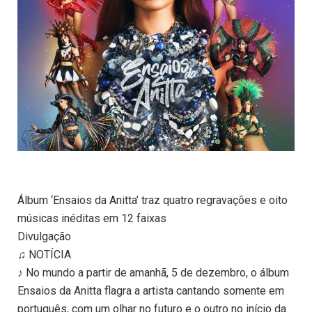
Álbum ‘Ensaios da Anitta’ traz quatro regravações e oito
músicas inéditas em 12 faixas
Divulgação
♫ NOTÍCIA
♪ No mundo a partir de amanhã, 5 de dezembro, o álbum
Ensaios da Anitta flagra a artista cantando somente em
português, com um olhar no futuro e o outro no início da