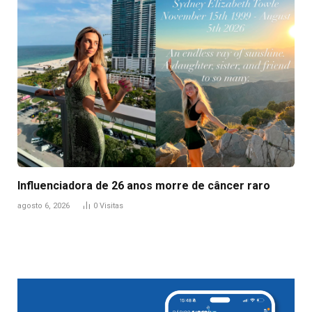
Influenciadora de 26 anos morre de câncer raro
agosto 6, 2026
0
Visitas