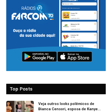
Top Posts
Veja outros looks polêmicos de
Bianca Censori, esposa de Kanye