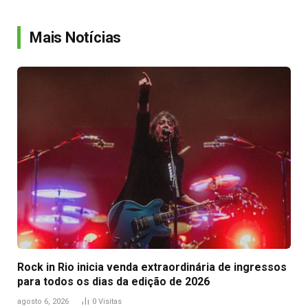
Link
Mais Notícias
Rock in Rio inicia venda extraordinária de ingressos
para todos os dias da edição de 2026
agosto 6, 2026
0
Visitas