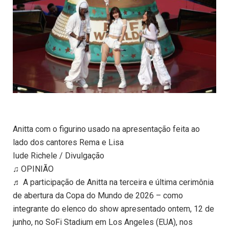
Anitta com o figurino usado na apresentação feita ao
lado dos cantores Rema e Lisa
Iude Richele / Divulgação
♫ OPINIÃO
♬ A participação de Anitta na terceira e última cerimônia
de abertura da Copa do Mundo de 2026 – como
integrante do elenco do show apresentado ontem, 12 de
junho, no SoFi Stadium em Los Angeles (EUA), nos