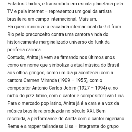
Estados Unidos, e transmitido em escala planetária pela
TV e pela internet – representou um goal da artista
brasileira em campo internacional. Mais um.
Há quem minimize a escalada internacional da Girl from
Rio pelo preconceito contra uma cantora vinda do
historicamente marginalizado universo do funk da
periferia carioca.
Contudo, Anitta já vem se firmando nos últimos anos
como um nome que simboliza a atual música do Brasil
aos olhos gringos, como um dia já aconteceu com a
cantora Carmen Miranda (1909 – 1955), com o
compositor Antonio Carlos Jobim (1927 – 1994) e, no
nicho do jazz latino, com o cantor e compositor Ivan Lins.
Para o mercado pop latino, Anitta já é a cara e a voz da
música brasileira produzida no século XXI. Bem
recebida, a performance de Anitta com o cantor nigeriano
Rema e a rapper tailandesa Lisa – integrante do grupo