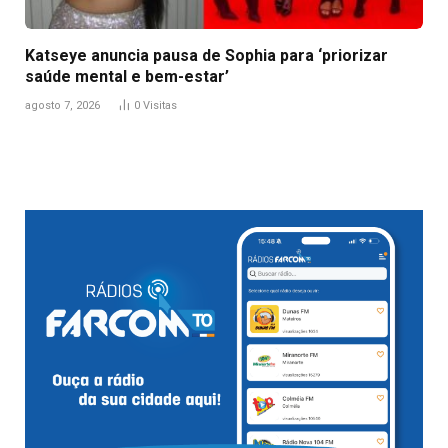
Katseye anuncia pausa de Sophia para ‘priorizar
saúde mental e bem-estar’
agosto 7, 2026
0
Visitas