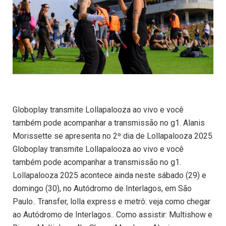
Globoplay transmite Lollapalooza ao vivo e você
também pode acompanhar a transmissão no g1. Alanis
Morissette se apresenta no 2º dia de Lollapalooza 2025
Globoplay transmite Lollapalooza ao vivo e você
também pode acompanhar a transmissão no g1.
Lollapalooza 2025 acontece ainda neste sábado (29) e
domingo (30), no Autódromo de Interlagos, em São
Paulo.. Transfer, lolla express e metrô: veja como chegar
ao Autódromo de Interlagos.. Como assistir: Multishow e