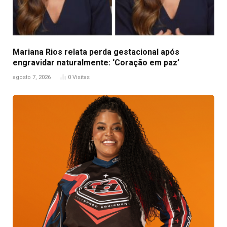
Mariana Rios relata perda gestacional após
engravidar naturalmente: ‘Coração em paz’
agosto 7, 2026
0
Visitas