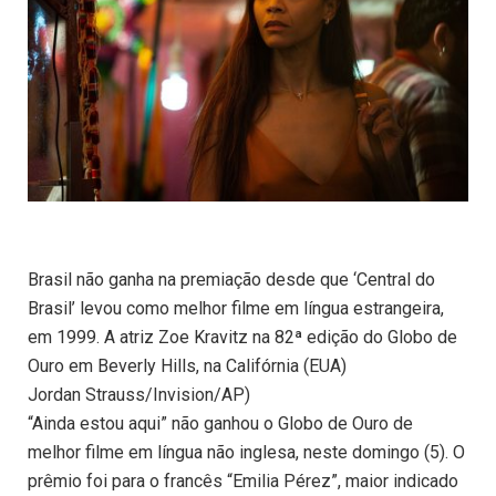
Brasil não ganha na premiação desde que ‘Central do
Brasil’ levou como melhor filme em língua estrangeira,
em 1999. A atriz Zoe Kravitz na 82ª edição do Globo de
Ouro em Beverly Hills, na Califórnia (EUA)
Jordan Strauss/Invision/AP)
“Ainda estou aqui” não ganhou o Globo de Ouro de
melhor filme em língua não inglesa, neste domingo (5). O
prêmio foi para o francês “Emilia Pérez”, maior indicado