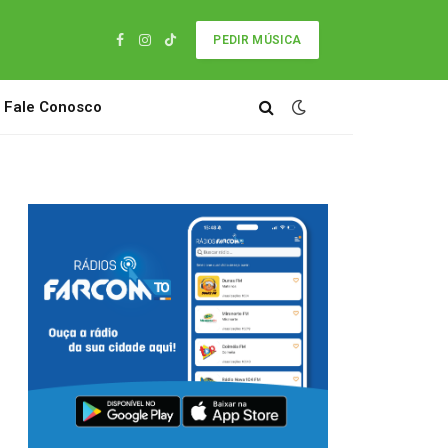
PEDIR MÚSICA
Facebook
Instagram
TikTok
Fale Conosco