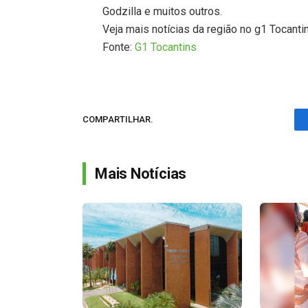
Godzilla e muitos outros.
Veja mais notícias da região no g1 Tocanti
Fonte:
G1 Tocantins
COMPARTILHAR.
Mais Notícias