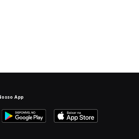
Nosso App