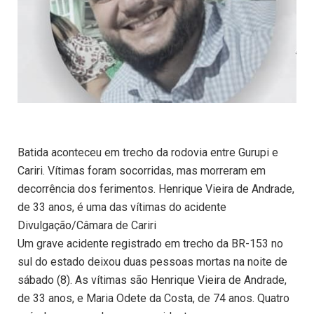
Batida aconteceu em trecho da rodovia entre Gurupi e
Cariri. Vítimas foram socorridas, mas morreram em
decorrência dos ferimentos. Henrique Vieira de Andrade,
de 33 anos, é uma das vítimas do acidente
Divulgação/Câmara de Cariri
Um grave acidente registrado em trecho da BR-153 no
sul do estado deixou duas pessoas mortas na noite de
sábado (8). As vítimas são Henrique Vieira de Andrade,
de 33 anos, e Maria Odete da Costa, de 74 anos. Quatro