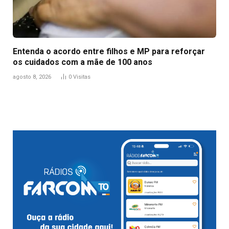
Entenda o acordo entre filhos e MP para reforçar
os cuidados com a mãe de 100 anos
agosto 8, 2026
0
Visitas