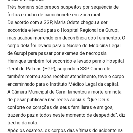
Três homens são presos suspeitos por sequência de
furtos e roubo de caminhonete em zona rural
De acordo com a SSP, Maria Odete chegou a ser
socorrida e levada para o Hospital Regional de Gurupi,
mas acabou morrendo em decorrência dos ferimentos. O
corpo dela foi levado para o Núcleo de Medicina Legal
de Gurupi para passar por exames de necropsia.
Henrique também foi socorrido e levado para o Hospital
Geral de Palmas (HGP), segundo a SSP. Como ele
também morreu após receber atendimento, teve o corpo
encaminhado para o Instituto Médico Legal da capital.
A Câmara Municipal de Cariri lamentou a morte em nota
de pesar publicada nas redes sociais. “Que Deus
conforte os corações de seus familiares e amigos,
trazendo paz a todos neste momento de despedida”, diz
trecho da nota.
Após os exames, os corpos das vítimas do acidente na