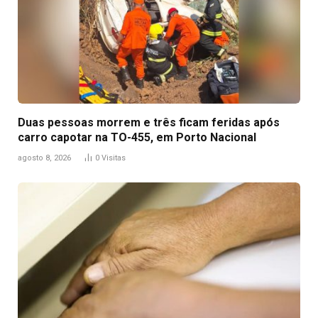
Duas pessoas morrem e três ficam feridas após
carro capotar na TO-455, em Porto Nacional
agosto 8, 2026
0
Visitas