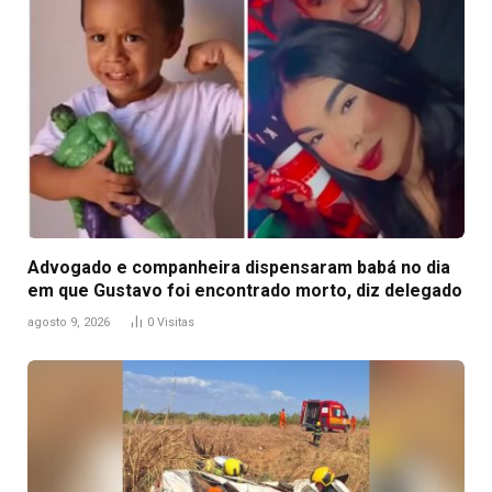
Advogado e companheira dispensaram babá no dia
em que Gustavo foi encontrado morto, diz delegado
agosto 9, 2026
0
Visitas