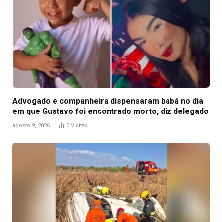
Advogado e companheira dispensaram babá no dia
em que Gustavo foi encontrado morto, diz delegado
agosto 9, 2026
0
Visitas