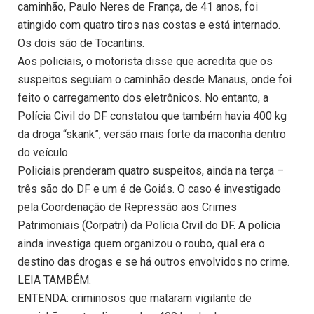
caminhão, Paulo Neres de França, de 41 anos, foi
atingido com quatro tiros nas costas e está internado.
Os dois são de Tocantins.
Aos policiais, o motorista disse que acredita que os
suspeitos seguiam o caminhão desde Manaus, onde foi
feito o carregamento dos eletrônicos. No entanto, a
Polícia Civil do DF constatou que também havia 400 kg
da droga “skank”, versão mais forte da maconha dentro
do veículo.
Policiais prenderam quatro suspeitos, ainda na terça –
três são do DF e um é de Goiás. O caso é investigado
pela Coordenação de Repressão aos Crimes
Patrimoniais (Corpatri) da Polícia Civil do DF. A polícia
ainda investiga quem organizou o roubo, qual era o
destino das drogas e se há outros envolvidos no crime.
LEIA TAMBÉM:
ENTENDA: criminosos que mataram vigilante de