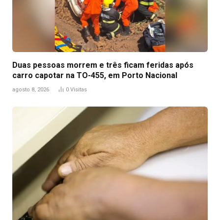
Duas pessoas morrem e três ficam feridas após
carro capotar na TO-455, em Porto Nacional
agosto 8, 2026
0
Visitas