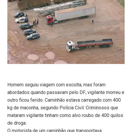
Homem seguiu viagem com escolta, mas foram
abordados quando passavam pelo DF; vigilante morreu e
outro ficou ferido. Caminhão estava carregado com 400
kg de maconha, segundo Polícia Civil. Criminosos que
mataram vigilante tinham como alvo roubo de 400 quilos
de droga.
O motorista de um caminhão que transportava