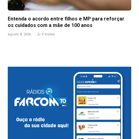
Entenda o acordo entre filhos e MP para reforçar
os cuidados com a mãe de 100 anos
agosto 8, 2026
0
Visitas