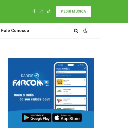
PEDIR MÚSICA
Facebook
Instagram
TikTok
Fale Conosco