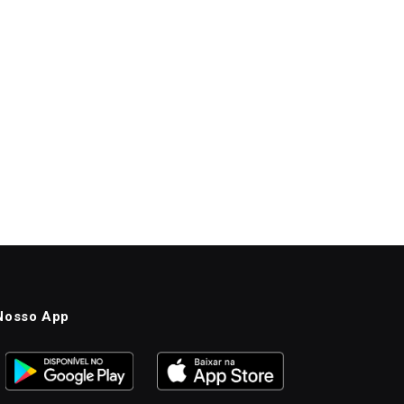
Nosso App