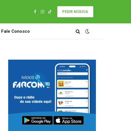
PEDIR MÚSICA
Facebook
Instagram
TikTok
Fale Conosco