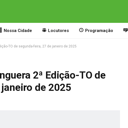
Nossa Cidade
Locutores
Programação
ição-TO de segunda-feira, 27 de janeiro de 2025
nguera 2ª Edição-TO de
 janeiro de 2025