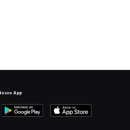
Nosso App