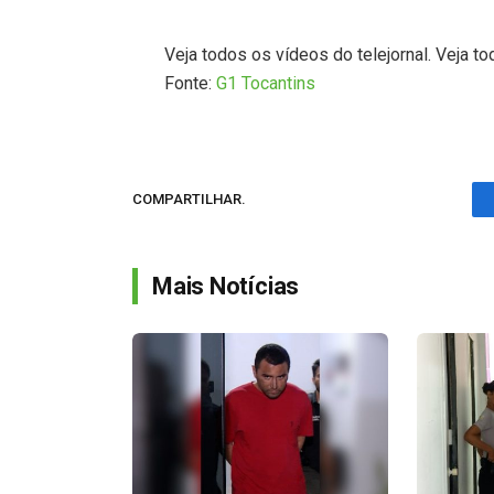
Veja todos os vídeos do telejornal. Veja to
Fonte:
G1 Tocantins
COMPARTILHAR.
Mais Notícias