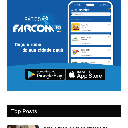
Top Posts