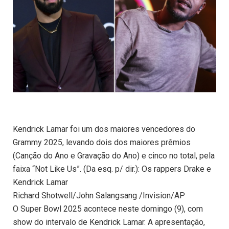
Kendrick Lamar foi um dos maiores vencedores do
Grammy 2025, levando dois dos maiores prêmios
(Canção do Ano e Gravação do Ano) e cinco no total, pela
faixa “Not Like Us”. (Da esq. p/ dir.): Os rappers Drake e
Kendrick Lamar
Richard Shotwell/John Salangsang /Invision/AP
O Super Bowl 2025 acontece neste domingo (9), com
show do intervalo de Kendrick Lamar. A apresentação,