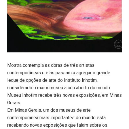
Mostra contempla as obras de três artistas
contemporâneas e elas passam a agregar o grande
leque de opções de arte do Instituto Inhotim,
considerado o maior museu a céu aberto do mundo.
Museu Inhotim recebe três novas exposições, em Minas
Gerais
Em Minas Gerais, um dos museus de arte
contemporânea mais importantes do mundo está
recebendo novas exposições que falam sobre os