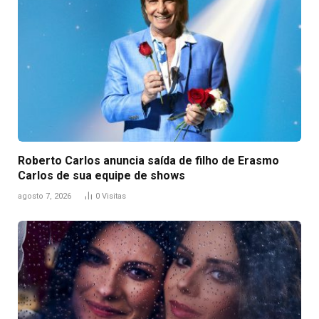
Roberto Carlos anuncia saída de filho de Erasmo
Carlos de sua equipe de shows
agosto 7, 2026
0
Visitas