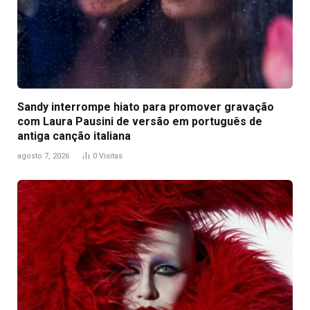
Sandy interrompe hiato para promover gravação
com Laura Pausini de versão em português de
antiga canção italiana
agosto 7, 2026
0
Visitas