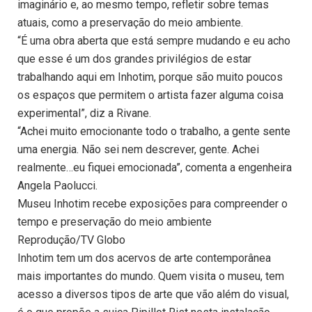
imaginário e, ao mesmo tempo, refletir sobre temas
atuais, como a preservação do meio ambiente.
“É uma obra aberta que está sempre mudando e eu acho
que esse é um dos grandes privilégios de estar
trabalhando aqui em Inhotim, porque são muito poucos
os espaços que permitem o artista fazer alguma coisa
experimental”, diz a Rivane.
“Achei muito emocionante todo o trabalho, a gente sente
uma energia. Não sei nem descrever, gente. Achei
realmente…eu fiquei emocionada”, comenta a engenheira
Angela Paolucci.
Museu Inhotim recebe exposições para compreender o
tempo e preservação do meio ambiente
Reprodução/TV Globo
Inhotim tem um dos acervos de arte contemporânea
mais importantes do mundo. Quem visita o museu, tem
acesso a diversos tipos de arte que vão além do visual,