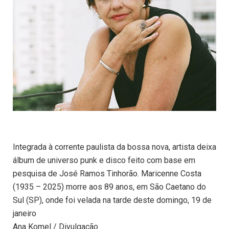
Integrada à corrente paulista da bossa nova, artista deixa
álbum de universo punk e disco feito com base em
pesquisa de José Ramos Tinhorão. Maricenne Costa
(1935 – 2025) morre aos 89 anos, em São Caetano do
Sul (SP), onde foi velada na tarde deste domingo, 19 de
janeiro
Ana Komel / Divulgação