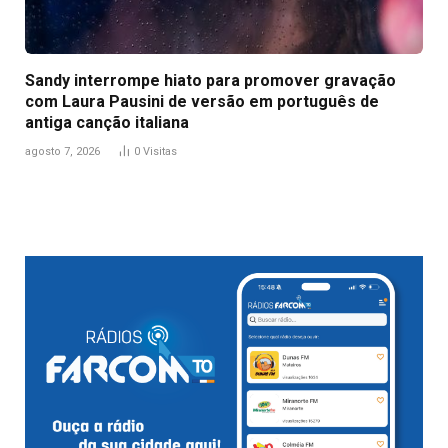
Sandy interrompe hiato para promover gravação
com Laura Pausini de versão em português de
antiga canção italiana
agosto 7, 2026
0
Visitas