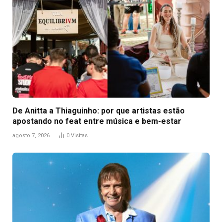
De Anitta a Thiaguinho: por que artistas estão
apostando no feat entre música e bem-estar
agosto 7, 2026
0
Visitas