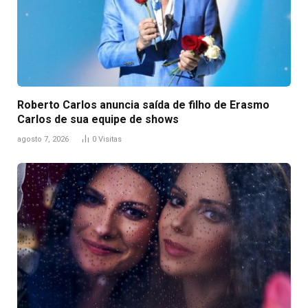
Roberto Carlos anuncia saída de filho de Erasmo
Carlos de sua equipe de shows
agosto 7, 2026
0
Visitas