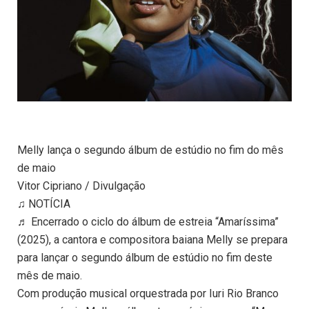
Melly lança o segundo álbum de estúdio no fim do mês
de maio
Vitor Cipriano / Divulgação
♫ NOTÍCIA
♬ Encerrado o ciclo do álbum de estreia “Amaríssima”
(2025), a cantora e compositora baiana Melly se prepara
para lançar o segundo álbum de estúdio no fim deste
mês de maio.
Com produção musical orquestrada por Iuri Rio Branco