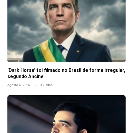
‘Dark Horse’ foi filmado no Brasil de forma irregular,
segundo Ancine
agosto 5, 2026
0
Visitas