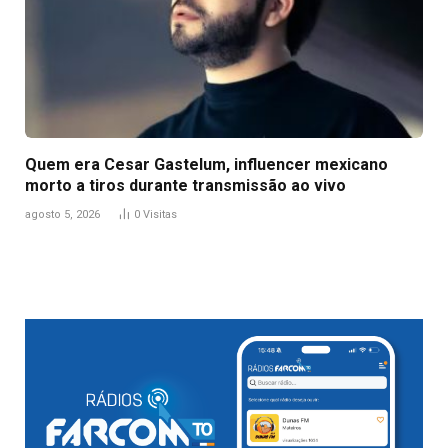
Quem era Cesar Gastelum, influencer mexicano
morto a tiros durante transmissão ao vivo
agosto 5, 2026
0
Visitas