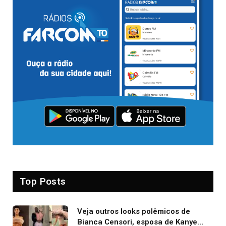
Top Posts
Veja outros looks polêmicos de
Bianca Censori, esposa de Kanye