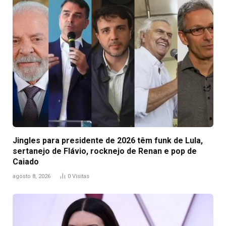
Jingles para presidente de 2026 têm funk de Lula,
sertanejo de Flávio, rocknejo de Renan e pop de
Caiado
agosto 8, 2026
0
Visitas