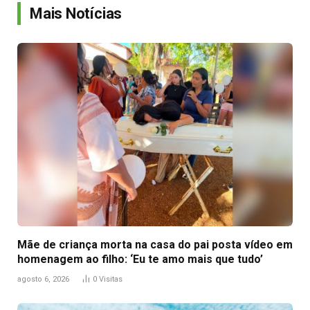
Mais Notícias
Mãe de criança morta na casa do pai posta vídeo em
homenagem ao filho: ‘Eu te amo mais que tudo’
agosto 6, 2026
0
Visitas