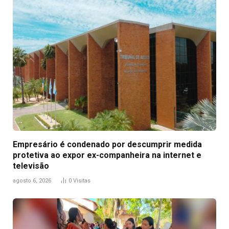
Empresário é condenado por descumprir medida
protetiva ao expor ex-companheira na internet e
televisão
agosto 6, 2026
0
Visitas