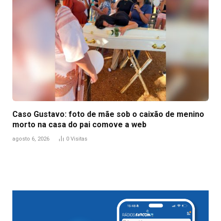
Caso Gustavo: foto de mãe sob o caixão de menino
morto na casa do pai comove a web
agosto 6, 2026
0
Visitas