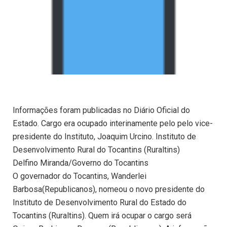
Informações foram publicadas no Diário Oficial do
Estado. Cargo era ocupado interinamente pelo pelo vice-
presidente do Instituto, Joaquim Urcino. Instituto de
Desenvolvimento Rural do Tocantins (Ruraltins)
Delfino Miranda/Governo do Tocantins
O governador do Tocantins, Wanderlei
Barbosa(Republicanos), nomeou o novo presidente do
Instituto de Desenvolvimento Rural do Estado do
Tocantins (Ruraltins). Quem irá ocupar o cargo será