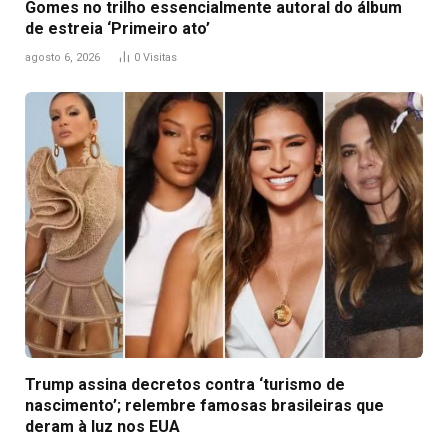
Gomes no trilho essencialmente autoral do álbum
de estreia ‘Primeiro ato’
agosto 6, 2026
0
Visitas
Trump assina decretos contra ‘turismo de
nascimento’; relembre famosas brasileiras que
deram à luz nos EUA