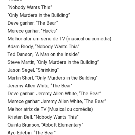
“Nobody Wants This”
“Only Murders in the Building”
Deve ganhar: “The Bear”
Merece ganhar: “Hacks”
Melhor ator em série de TV (musical ou comédia)
Adam Brody, “Nobody Wants This”
Ted Danson, “A Man on the Inside”
Steve Martin, “Only Murders in the Building”
Jason Segel, “Shrinking”
Martin Short, “Only Murders in the Building”
Jeremy Allen White, “The Bear”
Deve ganhar: Jeremy Allen White, “The Bear”
Merece ganhar: Jeremy Allen White, “The Bear”
Melhor atriz de TV (Musical ou comédia)
Kristen Bell, “Nobody Wants This”
Quinta Brunson, “Abbott Elementary”
Ayo Edebiri, “The Bear”