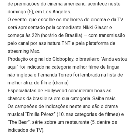
de premiações do cinema americano, acontece neste
domingo (5), em Los Angeles.
O evento, que escolhe os melhores do cinema e da TV,
será apresentado pela comediante Nikki Glaser e
começa às 22h (horário de Brasília) — com transmissão
pelo canal por assinatura TNT e pela plataforma de
streaming Max.
Produção original do Globoplay, o brasileiro “Ainda estou
aqui” foi indicado na categoria melhor filme de língua
não-inglesa e Fernanda Torres foi lembrada na lista de
melhor atriz de filme (drama).
Especialistas de Hollywood consideram boas as
chances da brasileira em sua categoria. Saiba mais.
Os campeões de indicações neste ano são o drama
musical “Emilia Pérez” (10, nas categorias de filmes) e
“The Bear”, série sobre um restaurante (5, dentre os
indicados de TV).