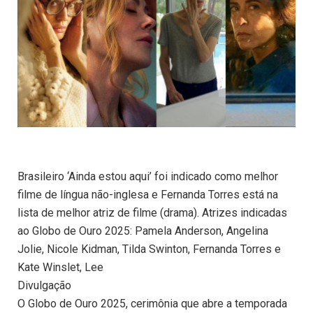
Brasileiro ‘Ainda estou aqui’ foi indicado como melhor
filme de língua não-inglesa e Fernanda Torres está na
lista de melhor atriz de filme (drama). Atrizes indicadas
ao Globo de Ouro 2025: Pamela Anderson, Angelina
Jolie, Nicole Kidman, Tilda Swinton, Fernanda Torres e
Kate Winslet, Lee
Divulgação
O Globo de Ouro 2025, cerimônia que abre a temporada