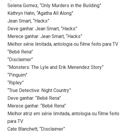
Selena Gomez, “Only Murders in the Building”
Kathryn Hahn, “Agatha All Along”
Jean Smart, “Hacks”
Deve ganhar: Jean Smart, “Hacks”
Merece ganhar: Jean Smart, “Hacks”
Melhor série limitada, antologia ou filme feito para TV
“Bebê Rena”
“Disclaimer”
“Monsters: The Lyle and Erik Menendez Story”
“Pinguim”
“Ripley”
“True Detective: Night Country”
Deve ganhar: “Bebê Rena”
Merece ganhar: “Bebê Rena”
Melhor atriz em série limitada, antologia ou filme feito
para TV
Cate Blanchett, “Disclaimer”