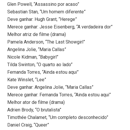
Glen Powell, “Assassino por acaso”
Sebastian Stan, “Um homem diferente”
Deve ganhar: Hugh Grant, “Herege”
Merece ganhar: Jesse Eisenberg, “A verdadeira dor”
Melhor atriz de filme (drama)
Pamela Anderson, “The Last Showgirl”
Angelina Jolie, “Maria Callas”
Nicole Kidman, “Babygirl”
Tilda Swinton, “O quarto ao lado”
Fernanda Torres, “Ainda estou aqui”
Kate Winslet, “Lee”
Deve ganhar: Angelina Jolie, “Maria Callas”
Merece ganhar: Fernanda Torres, “Ainda estou aqui”
Melhor ator de filme (drama)
Adrien Brody, “O brutalista”
Timothée Chalamet, “Um completo desconhecido”
Daniel Craig, “Queer”