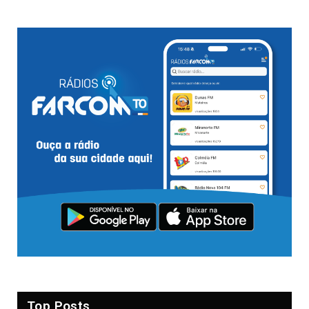
Top Posts