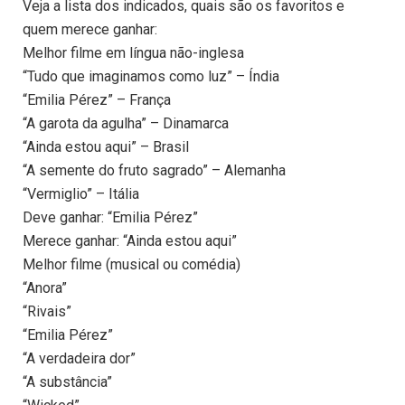
Veja a lista dos indicados, quais são os favoritos e
quem merece ganhar:
Melhor filme em língua não-inglesa
“Tudo que imaginamos como luz” – Índia
“Emilia Pérez” – França
“A garota da agulha” – Dinamarca
“Ainda estou aqui” – Brasil
“A semente do fruto sagrado” – Alemanha
“Vermiglio” – Itália
Deve ganhar: “Emilia Pérez”
Merece ganhar: “Ainda estou aqui”
Melhor filme (musical ou comédia)
“Anora”
“Rivais”
“Emilia Pérez”
“A verdadeira dor”
“A substância”