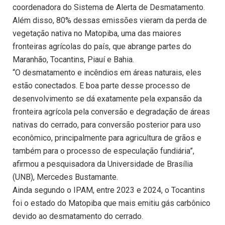
coordenadora do Sistema de Alerta de Desmatamento.
Além disso, 80% dessas emissões vieram da perda de
vegetação nativa no Matopiba, uma das maiores
fronteiras agrícolas do país, que abrange partes do
Maranhão, Tocantins, Piauí e Bahia.
“O desmatamento e incêndios em áreas naturais, eles
estão conectados. E boa parte desse processo de
desenvolvimento se dá exatamente pela expansão da
fronteira agrícola pela conversão e degradação de áreas
nativas do cerrado, para conversão posterior para uso
econômico, principalmente para agricultura de grãos e
também para o processo de especulação fundiária”,
afirmou a pesquisadora da Universidade de Brasília
(UNB), Mercedes Bustamante.
Ainda segundo o IPAM, entre 2023 e 2024, o Tocantins
foi o estado do Matopiba que mais emitiu gás carbônico
devido ao desmatamento do cerrado.