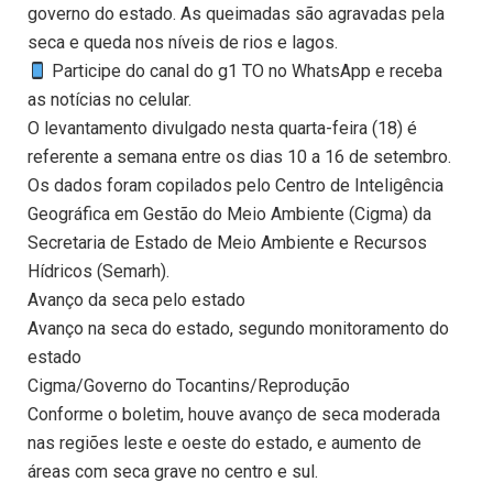
governo do estado. As queimadas são agravadas pela
seca e queda nos níveis de rios e lagos.
Participe do canal do g1 TO no WhatsApp e receba
as notícias no celular.
O levantamento divulgado nesta quarta-feira (18) é
referente a semana entre os dias 10 a 16 de setembro.
Os dados foram copilados pelo Centro de Inteligência
Geográfica em Gestão do Meio Ambiente (Cigma) da
Secretaria de Estado de Meio Ambiente e Recursos
Hídricos (Semarh).
Avanço da seca pelo estado
Avanço na seca do estado, segundo monitoramento do
estado
Cigma/Governo do Tocantins/Reprodução
Conforme o boletim, houve avanço de seca moderada
nas regiões leste e oeste do estado, e aumento de
áreas com seca grave no centro e sul.