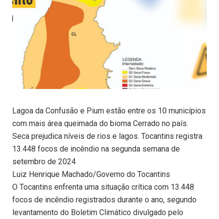
Lagoa da Confusão e Pium estão entre os 10 municípios
com mais área queimada do bioma Cerrado no país.
Seca prejudica níveis de rios e lagos. Tocantins registra
13.448 focos de incêndio na segunda semana de
setembro de 2024
Luiz Henrique Machado/Governo do Tocantins
O Tocantins enfrenta uma situação crítica com 13.448
focos de incêndio registrados durante o ano, segundo
levantamento do Boletim Climático divulgado pelo