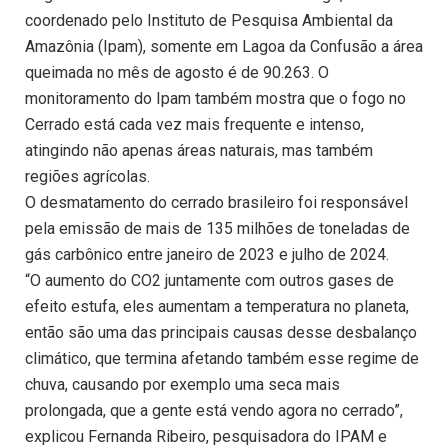
coordenado pelo Instituto de Pesquisa Ambiental da
Amazônia (Ipam), somente em Lagoa da Confusão a área
queimada no mês de agosto é de 90.263. O
monitoramento do Ipam também mostra que o fogo no
Cerrado está cada vez mais frequente e intenso,
atingindo não apenas áreas naturais, mas também
regiões agrícolas.
O desmatamento do cerrado brasileiro foi responsável
pela emissão de mais de 135 milhões de toneladas de
gás carbônico entre janeiro de 2023 e julho de 2024.
“O aumento do CO2 juntamente com outros gases de
efeito estufa, eles aumentam a temperatura no planeta,
então são uma das principais causas desse desbalanço
climático, que termina afetando também esse regime de
chuva, causando por exemplo uma seca mais
prolongada, que a gente está vendo agora no cerrado”,
explicou Fernanda Ribeiro, pesquisadora do IPAM e