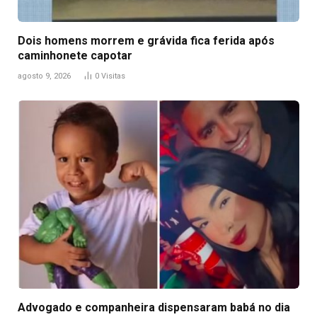
Dois homens morrem e grávida fica ferida após
caminhonete capotar
agosto 9, 2026
0
Visitas
Advogado e companheira dispensaram babá no dia