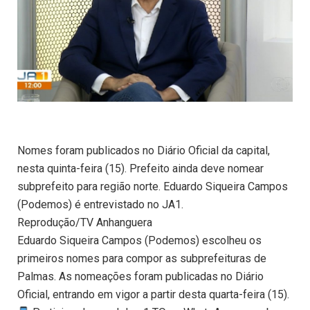
Nomes foram publicados no Diário Oficial da capital,
nesta quinta-feira (15). Prefeito ainda deve nomear
subprefeito para região norte. Eduardo Siqueira Campos
(Podemos) é entrevistado no JA1.
Reprodução/TV Anhanguera
Eduardo Siqueira Campos (Podemos) escolheu os
primeiros nomes para compor as subprefeituras de
Palmas. As nomeações foram publicadas no Diário
Oficial, entrando em vigor a partir desta quarta-feira (15).