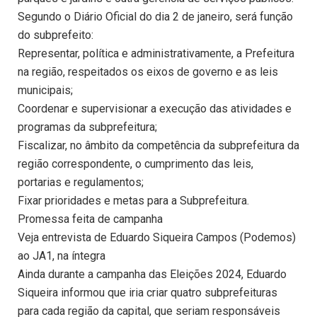
Segundo o Diário Oficial do dia 2 de janeiro, será função
do subprefeito:
Representar, política e administrativamente, a Prefeitura
na região, respeitados os eixos de governo e as leis
municipais;
Coordenar e supervisionar a execução das atividades e
programas da subprefeitura;
Fiscalizar, no âmbito da competência da subprefeitura da
região correspondente, o cumprimento das leis,
portarias e regulamentos;
Fixar prioridades e metas para a Subprefeitura.
Promessa feita de campanha
Veja entrevista de Eduardo Siqueira Campos (Podemos)
ao JA1, na íntegra
Ainda durante a campanha das Eleições 2024, Eduardo
Siqueira informou que iria criar quatro subprefeituras
para cada região da capital, que seriam responsáveis