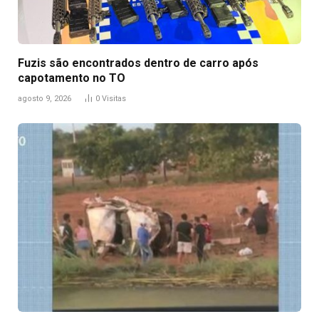
Fuzis são encontrados dentro de carro após
capotamento no TO
agosto 9, 2026
0
Visitas