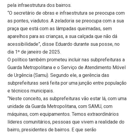
pela infraestrutura dos bairros.
“O secretário de obras e infraestrutura se preocupa com
as pontes, viadutos. A zeladoria se preocupa com a sua
praça que está com as lâmpadas queimadas, sem
aparelhos para as crianças, a sua calçada que não dá
acessibilidade”, disse Eduardo durante sua posse, no
dia 1º de janeiro de 2025.
O político também prometeu incluir nas subprefeituras a
Guarda Metropolitana e o Serviço de Atendimento Móvel
de Urgência (Samu). Segundo ele, a gerência das
subprefeituras será feita por uma junção entre população
e técnicos municipais.
“Neste conceito, as subprefeituras vão estar lá, com uma
unidade da Guarda Metropolitana, com SAMU, com
máquinas, com equipamentos. Temos extraordinários
líderes comunitários, pessoas que vivem a realidade do
bairro, presidentes de bairros. E que serão