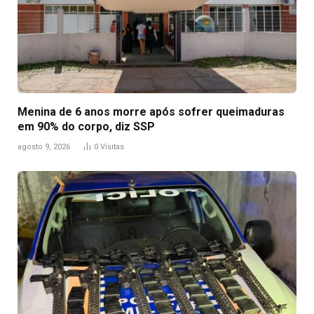
Menina de 6 anos morre após sofrer queimaduras
em 90% do corpo, diz SSP
agosto 9, 2026
0
Visitas