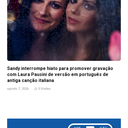
Sandy interrompe hiato para promover gravação
com Laura Pausini de versão em português de
antiga canção italiana
agosto 7, 2026
0
Visitas