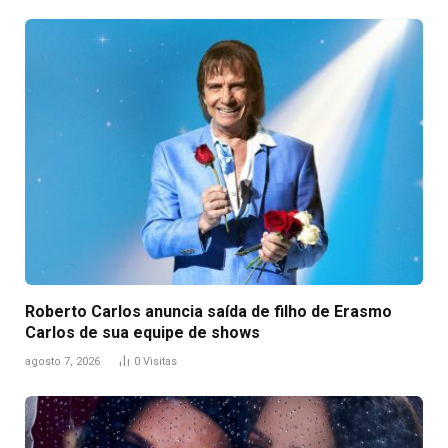
Roberto Carlos anuncia saída de filho de Erasmo
Carlos de sua equipe de shows
agosto 7, 2026
0
Visitas