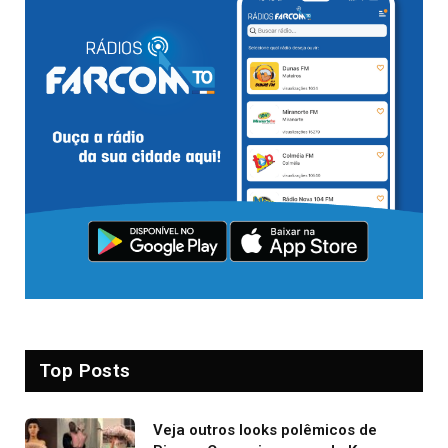
Top Posts
Veja outros looks polêmicos de