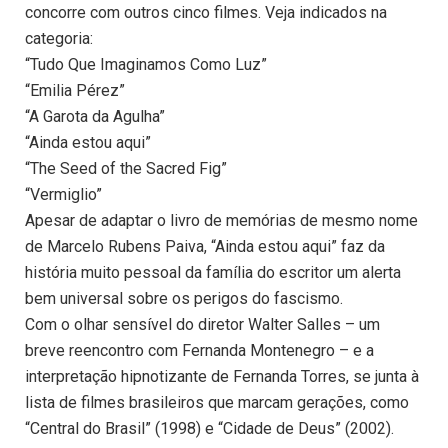
concorre com outros cinco filmes. Veja indicados na
categoria:
“Tudo Que Imaginamos Como Luz”
“Emilia Pérez”
“A Garota da Agulha”
“Ainda estou aqui”
“The Seed of the Sacred Fig”
“Vermiglio”
Apesar de adaptar o livro de memórias de mesmo nome
de Marcelo Rubens Paiva, “Ainda estou aqui” faz da
história muito pessoal da família do escritor um alerta
bem universal sobre os perigos do fascismo.
Com o olhar sensível do diretor Walter Salles – um
breve reencontro com Fernanda Montenegro – e a
interpretação hipnotizante de Fernanda Torres, se junta à
lista de filmes brasileiros que marcam gerações, como
“Central do Brasil” (1998) e “Cidade de Deus” (2002).