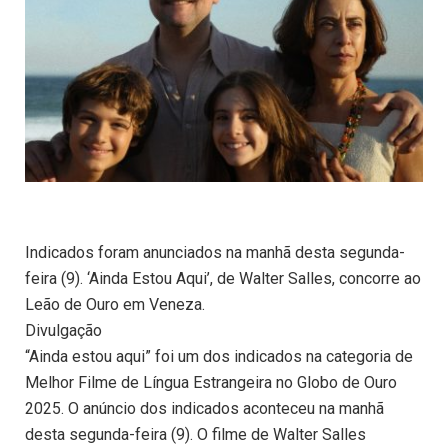
Indicados foram anunciados na manhã desta segunda-
feira (9). ‘Ainda Estou Aqui’, de Walter Salles, concorre ao
Leão de Ouro em Veneza.
Divulgação
“Ainda estou aqui” foi um dos indicados na categoria de
Melhor Filme de Língua Estrangeira no Globo de Ouro
2025. O anúncio dos indicados aconteceu na manhã
desta segunda-feira (9). O filme de Walter Salles