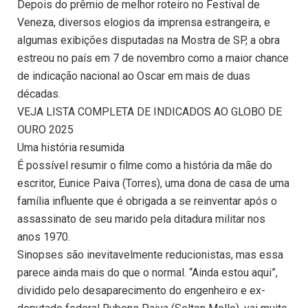
Depois do prêmio de melhor roteiro no Festival de
Veneza, diversos elogios da imprensa estrangeira, e
algumas exibições disputadas na Mostra de SP, a obra
estreou no país em 7 de novembro como a maior chance
de indicação nacional ao Oscar em mais de duas
décadas.
VEJA LISTA COMPLETA DE INDICADOS AO GLOBO DE
OURO 2025
Uma história resumida
É possível resumir o filme como a história da mãe do
escritor, Eunice Paiva (Torres), uma dona de casa de uma
família influente que é obrigada a se reinventar após o
assassinato de seu marido pela ditadura militar nos
anos 1970.
Sinopses são inevitavelmente reducionistas, mas essa
parece ainda mais do que o normal. “Ainda estou aqui”,
dividido pelo desaparecimento do engenheiro e ex-